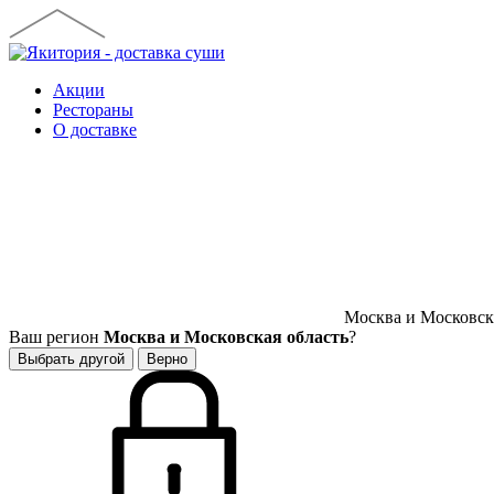
Акции
Рестораны
О доставке
Москва и Московска
Ваш регион
Москва и Московская область
?
Выбрать другой
Верно