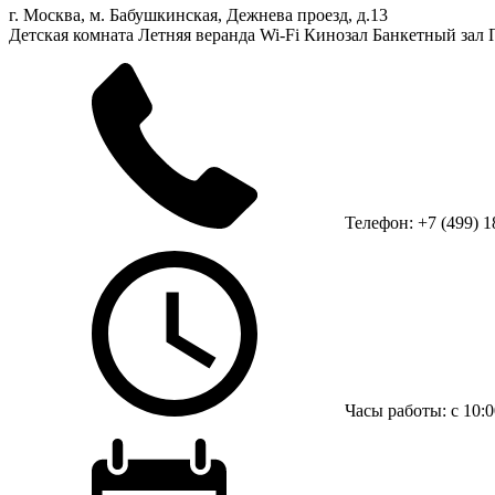
г. Москва, м. Бабушкинская, Дежнева проезд, д.13
Детская комната
Летняя веранда
Wi-Fi
Кинозал
Банкетный зал
Телефон: +7 (499) 1
Часы работы: с 10:0