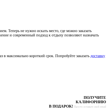
м. Теперь не нужно искать место, где можно заказать
ение и современный подход к отдыху позволяют назначать
з в максимально короткий срок. Попробуйте заказать
доставку
ПОЛУЧИТЕ
КАЛИФОРНИЮ
В ПОДАРОК!
Просто оставьте свой email