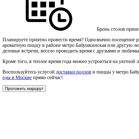
Бронь столов прини
Планируете приятно провести время? Однозначно посещение ре
ароматную пиццу в районе метро Бабушкинская или другую лю
деловые встречи, весело проводить время с друзьями и любим
Кроме того, в теплое время года можно устроиться на уютной л
Воспользуйтесь услугой
доставки роллов
и пиццы у метро Бабу
еды в Москве
прямо сейчас!
Проложить маршрут