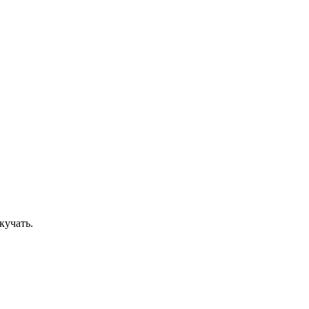
кучать.