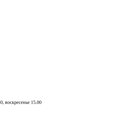
30, воскресенье 15.00