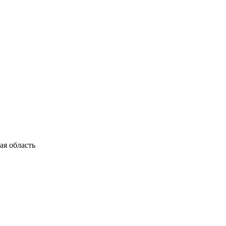
я область