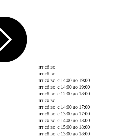
пт
сб
вс
пт
сб
вс
пт
сб
вс
с 14:00 до 19:00
пт
сб
вс
с 14:00 до 19:00
пт
сб
вс
с 12:00 до 18:00
пт
сб
вс
пт
сб
вс
с 14:00 до 17:00
пт
сб
вс
с 13:00 до 17:00
пт
сб
вс
с 14:00 до 18:00
пт
сб
вс
с 15:00 до 18:00
пт
сб
вс
с 13:00 до 18:00