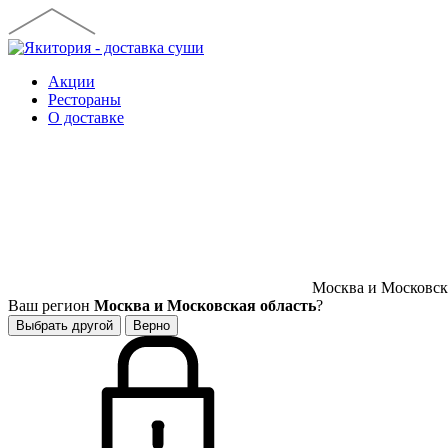
Акции
Рестораны
О доставке
Москва и Московска
Ваш регион
Москва и Московская область
?
Выбрать другой
Верно