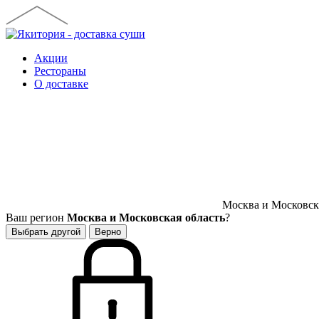
Акции
Рестораны
О доставке
Москва и Московска
Ваш регион
Москва и Московская область
?
Выбрать другой
Верно