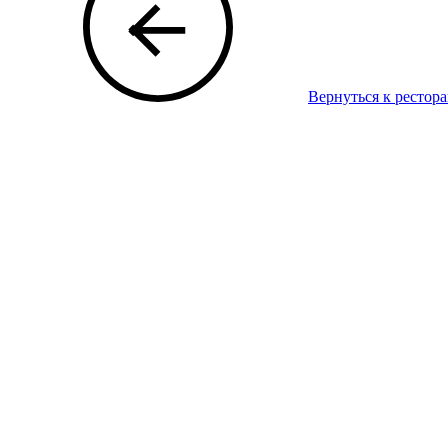
Вернуться к рестор