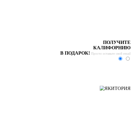
ПОЛУЧИТЕ
КАЛИФОРНИЮ
В ПОДАРОК!
Просто оставьте свой email