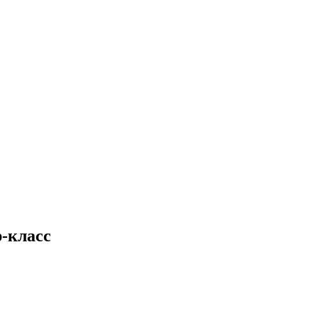
-класс