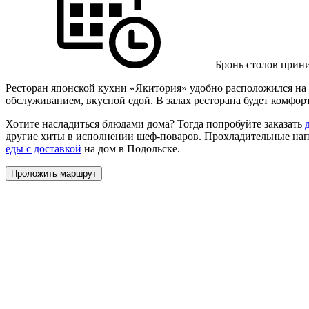
Бронь столов прини
Ресторан японской кухни «Якитория» удобно расположился на 
обслуживанием, вкусной едой. В залах ресторана будет комфор
Хотите насладиться блюдами дома? Тогда попробуйте заказать
другие хиты в исполнении шеф-поваров. Прохладительные нап
еды с доставкой
на дом в Подольске.
Проложить маршрут