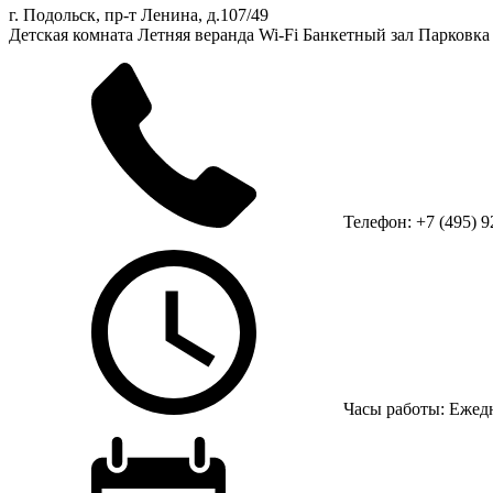
г. Подольск, пр-т Ленина, д.107/49
Детская комната
Летняя веранда
Wi-Fi
Банкетный зал
Парковка
Телефон: +7 (495) 9
Часы работы: Ежедне