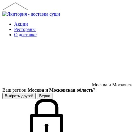
Акции
Рестораны
О доставке
Москва и Московска
Ваш регион
Москва и Московская область
?
Выбрать другой
Верно