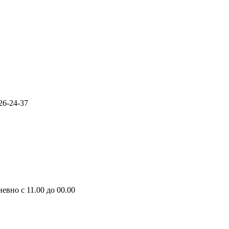
26-24-37
вно с 11.00 до 00.00