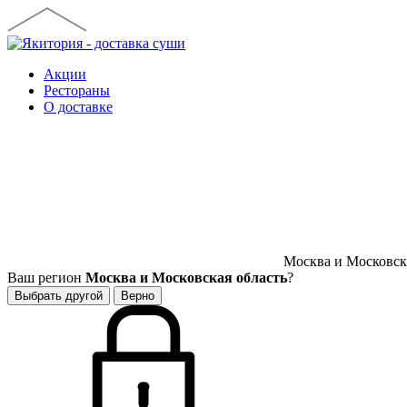
Акции
Рестораны
О доставке
Москва и Московска
Ваш регион
Москва и Московская область
?
Выбрать другой
Верно