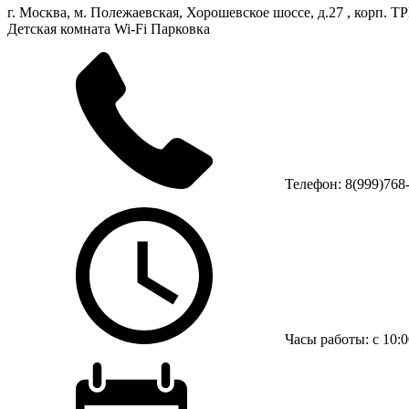
г. Москва, м. Полежаевская, Хорошевское шоссе, д.27 , корп. 
Детская комната
Wi-Fi
Парковка
Телефон: 8(999)768
Часы работы: с 10:0