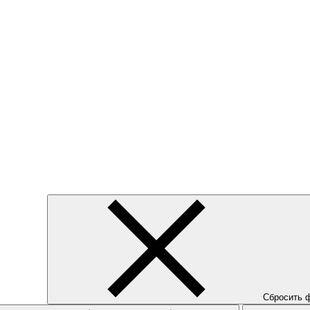
Сбросить 