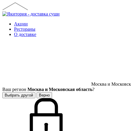
Акции
Рестораны
О доставке
Москва и Московска
Ваш регион
Москва и Московская область
?
Выбрать другой
Верно