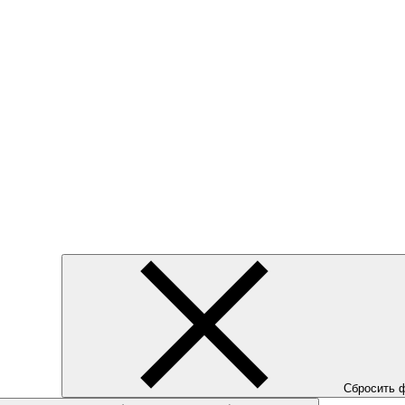
Сбросить 