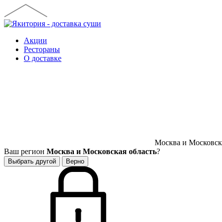
Акции
Рестораны
О доставке
Москва и Московска
Ваш регион
Москва и Московская область
?
Выбрать другой
Верно