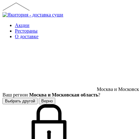
Акции
Рестораны
О доставке
Москва и Московска
Ваш регион
Москва и Московская область
?
Выбрать другой
Верно