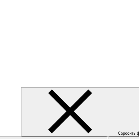
Сбросить 