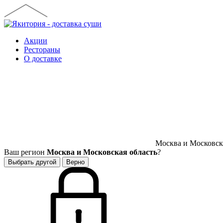
Акции
Рестораны
О доставке
Москва и Московска
Ваш регион
Москва и Московская область
?
Выбрать другой
Верно