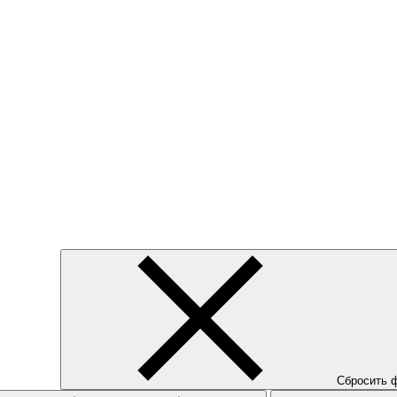
Сбросить 