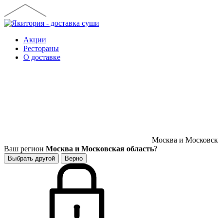
Акции
Рестораны
О доставке
Москва и Московска
Ваш регион
Москва и Московская область
?
Выбрать другой
Верно